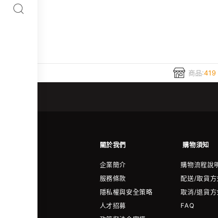
商品:
419
關於我們
購物須知
企業簡介
購物流程說
服務條款
配送/取貨方
隱私權與安全策略
取消/退貨方
人才招募
FAQ