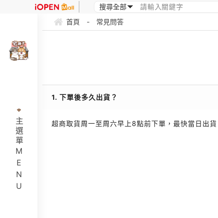
首頁
-
常見問答
1. 下單後多久出貨？
主選單MENU
超商取貨周一至周六早上8點前下單，最快當日出貨。