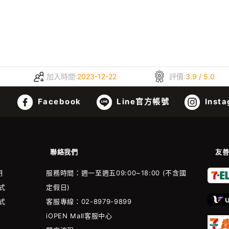
加入時間:
2023-12-22
評價:
3.9 / 5.0
Facebook
Line官方帳號
Insta
聯絡我們
友
明
服務時間：週一至週五09:00~18:00 (不含國
式
定假日)
式
客服專線：02-8979-9899
iOPEN Mall客服中心