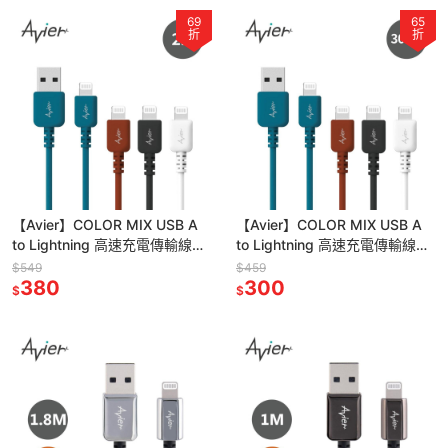
69
65
折
折
【Avier】COLOR MIX USB A
【Avier】COLOR MIX USB A
to Lightning 高速充電傳輸線
to Lightning 高速充電傳輸線
2M 四色任選
30cm 四色任選
$549
$459
380
300
$
$