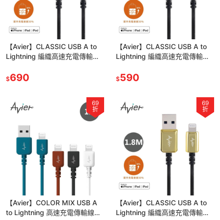
【Avier】CLASSIC USB A to
【Avier】CLASSIC USB A to
Lightning 編織高速充電傳輸線
Lightning 編織高速充電傳輸線
1.8M - 鋒芒銀
1M - 耀岩黑
690
590
$
$
69
69
折
折
【Avier】COLOR MIX USB A
【Avier】CLASSIC USB A to
to Lightning 高速充電傳輸線
Lightning 編織高速充電傳輸線