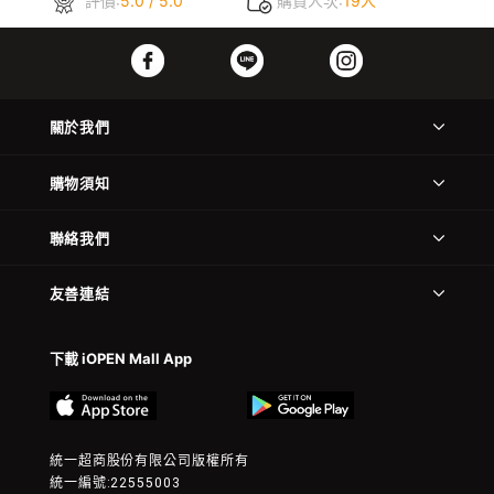
評價:
5.0 / 5.0
購買人次:
19人
關於我們
購物須知
聯絡我們
友善連結
下載 iOPEN Mall App
統一超商股份有限公司版權所有
統一編號:22555003