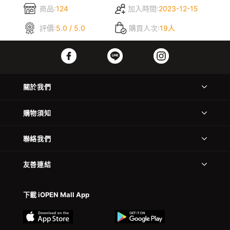
商品:
124
加入時間:
2023-12-15
評價:
5.0 / 5.0
購買人次:
19人
關於我們
購物須知
聯絡我們
友善連結
下載 iOPEN Mall App