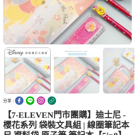
分享 :
【7-ELEVEN門市團購】迪士尼 -
櫻花系列 袋裝文具組 | 線圈筆記本