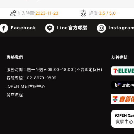
加入時間:
2023-11-23
評價:
3.5 / 5.0
Facebook
Line官方帳號
Instagra
聯絡我們
友善連結
服務時間：週一至週五09:00~18:00 (不含國定假日)
客服專線：02-8979-9899
iOPEN Mall客服中心
開店流程
賣家中心