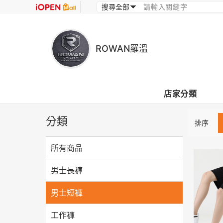
ROWAN羅溫
店家分類
分類
排序
所有商品
男士長褲
男士短褲
工作褲