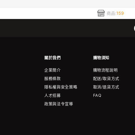
商品:
159
關於我們
購物須知
企業簡介
購物流程說明
服務條款
配送/取貨方式
隱私權與安全策略
取消/退貨方式
人才招募
FAQ
政策與法令宣導