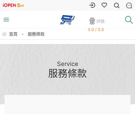
評價:
5.0 / 5.0
首頁
-
服務條款
Service
服務條款