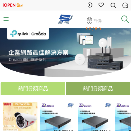
評價:
5.0 / 5.0
熱門分類商品
熱門分類商品