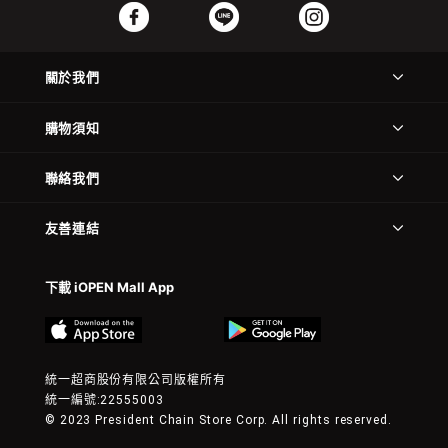
關於我們
購物須知
聯絡我們
友善連結
下載 iOPEN Mall App
統一超商股份有限公司版權所有
統一編號:22555003
© 2023 President Chain Store Corp. All rights reserved.