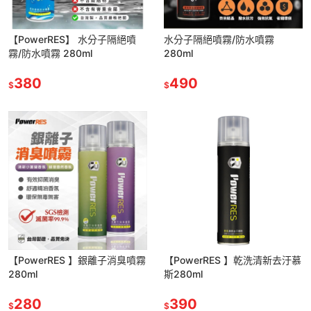
【PowerRES】 水分子隔絕噴
水分子隔絕噴霧/防水噴霧
霧/防水噴霧 280ml
280ml
380
490
$
$
【PowerRES 】銀離子消臭噴霧
【PowerRES 】乾洗清新去汙慕
280ml
斯280ml
280
390
$
$