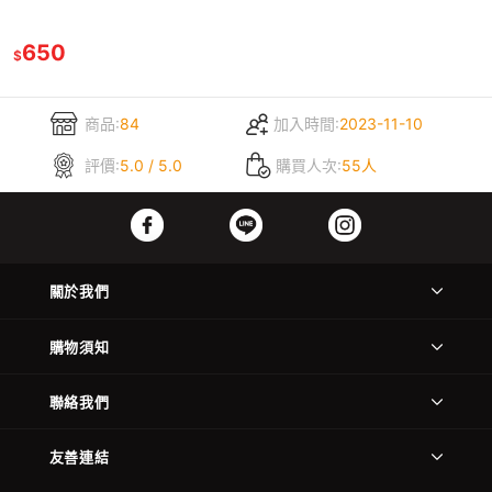
650
$
商品:
84
加入時間:
2023-11-10
評價:
5.0 / 5.0
購買人次:
55人
關於我們
購物須知
聯絡我們
友善連結