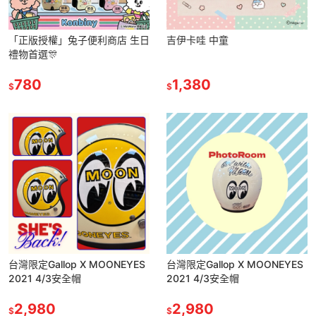
「正版授權」兔子便利商店 生日
吉伊卡哇 中童
禮物首選🎊
780
1,380
$
$
台灣限定Gallop X MOONEYES
台灣限定Gallop X MOONEYES
2021 4/3安全帽
2021 4/3安全帽
2,980
2,980
$
$