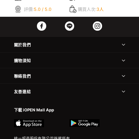
評價:
5.0 / 5.0
購買人次:
3人
關於我們
購物須知
聯絡我們
友善連結
下載 iOPEN Mall App
統一超商股份有限公司版權所有