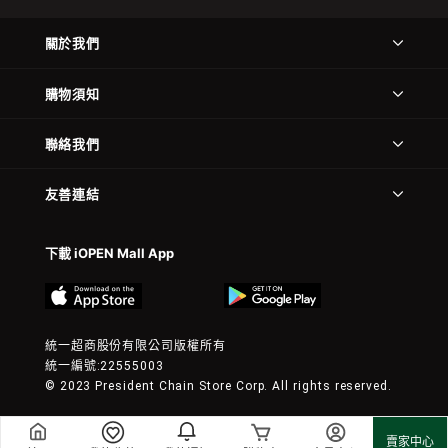
關於我們
購物須知
聯絡我們
友善連結
下載 iOPEN Mall App
統一超商股份有限公司版權所有
統一編號:22555003
© 2023 President Chain Store Corp. All rights reserved.
賣家中心