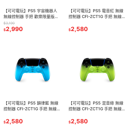
【可可電玩】PS5 宇宙機器人
【可可電玩】PS5 電音紅 無線
無線控制器 手把 歡樂限量版無
控制器 CFI-ZCT1G 手把 無線手
線手把 DualSense 無線控制器
把 無線搖桿 DualSense 無線控
$3,190
2,990
制器
2,580
$
$
【可可電玩】PS5 韻律藍 無線
【可可電玩】PS5 混音綠 無線
控制器 CFI-ZCT1G 手把 無線手
控制器 CFI-ZCT1G 手把 無線手
把 無線搖桿 DualSense 無線控
把 無線搖桿 DualSense 無線控
制器
2,580
制器
2,580
$
$