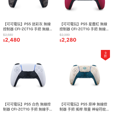
【可可電玩】PS5 迷彩灰 無線
【可可電玩】PS5 星塵紅 無線
控制器 CFI-ZCT1G 手把 無線手
控制器 CFI-ZCT1G 手把 無線手
把 無線搖桿 DualSense 無線控
把 無線搖桿 DualSense 無線控
$2,580
$2,380
制器
2,480
制器
2,280
$
$
9
折
【可可電玩】PS5 白色 無線控
【可可電玩】PS5 原神 無線控
制器 CFI-ZCT1G 手把 無線手把
制器 手把 搖桿 限量 神祕符紋