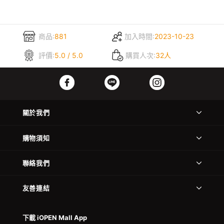
商品:
881
加入時間:
2023-10-23
評價:
5.0 / 5.0
購買人次:
32人
關於我們
購物須知
聯絡我們
友善連結
下載 iOPEN Mall App