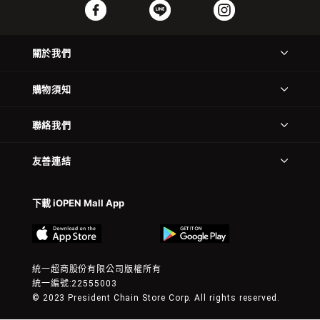
關於我們
購物須知
聯絡我們
友善連結
下載 iOPEN Mall App
統一超商股份有限公司版權所有
統一編號:22555003
© 2023 President Chain Store Corp. All rights reserved.