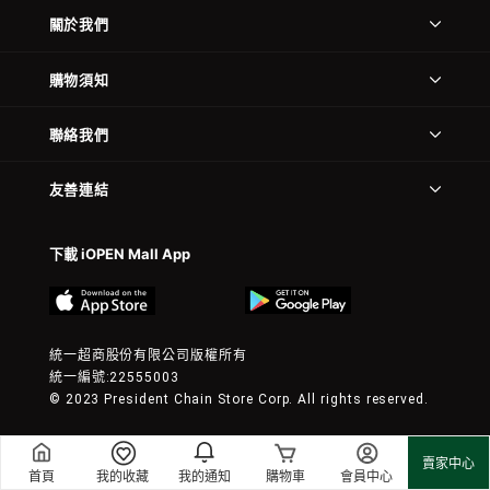
關於我們
購物須知
聯絡我們
友善連結
下載 iOPEN Mall App
統一超商股份有限公司版權所有
統一編號:22555003
© 2023 President Chain Store Corp. All rights reserved.
賣家中心
首頁
我的收藏
我的通知
購物車
會員中心