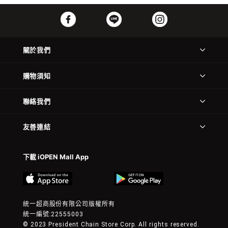
關於我們
購物須知
聯絡我們
友善連結
下載 iOPEN Mall App
統一超商股份有限公司版權所有
統一編號:22555003
© 2023 President Chain Store Corp. All rights reserved.