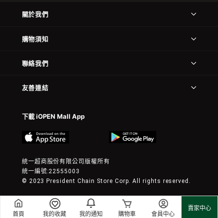
關於我們
購物須知
聯絡我們
友善連結
下載 iOPEN Mall App
統一超商股份有限公司版權所有
統一編號:22555003
© 2023 President Chain Store Corp. All rights reserved.
賣家中心
首頁
我的收藏
我的通知
購物車
會員中心