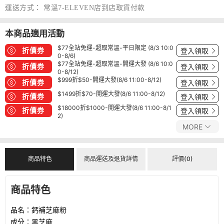
運送方式：
常溫7-ELEVEN店到店取貨付款
本商品適用活動
$77全站免運-超取常溫-平日限定 (8/3 10:0
折價券
登入領取
0-8/6)
$77全站免運-超取常溫-開運大發 (8/6 10:0
折價券
登入領取
0-8/12)
$999折$50-開運大發(8/6 11:00-8/12)
折價券
登入領取
$1499折$70-開運大發(8/6 11:00-8/12)
折價券
登入領取
$18000折$1000-開運大發(8/6 11:00-8/1
折價券
登入領取
2)
MORE
商品特色
商品運送及退貨詳情
評價(0)
商品特色
品名：鈣補芝麻粉
成分：黑芝麻