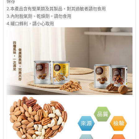
保存
2.本產品含有堅果類及其製品，對其過敏者請勿食用
3.內附脫氧劑、乾燥劑，請勿食用
4.罐口鋒利，請小心取用