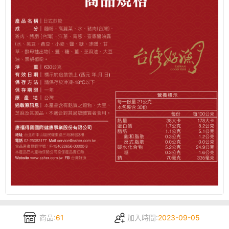
商品:
61
加入時間:
2023-09-05