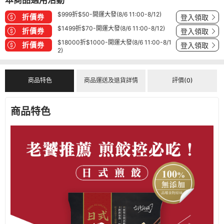
$999折$50-開運大發(8/6 11:00-8/12)
折價券
登入領取
$1499折$70-開運大發(8/6 11:00-8/12)
折價券
登入領取
$18000折$1000-開運大發(8/6 11:00-8/1
折價券
登入領取
2)
商品特色
商品運送及退貨詳情
評價(0)
商品特色