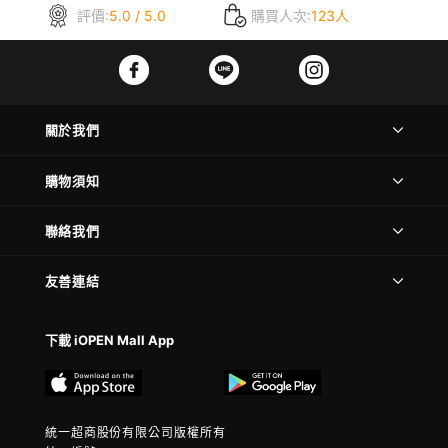
評價:
5.0 / 5.0
購買人次:
123人
關於我們
購物須知
聯絡我們
友善連結
下載 iOPEN Mall App
統一超商股份有限公司版權所有