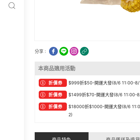
分享 :
本商品適用活動
折價券
$999折$50-開運大發(8/6 11:00-8/
折價券
$1499折$70-開運大發(8/6 11:00-8/
折價券
$18000折$1000-開運大發(8/6 11:0
2)
商品特色
商品運送及退