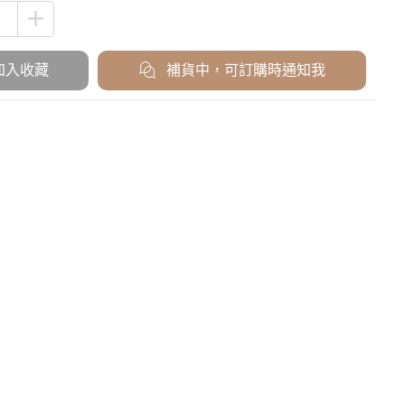
加入收藏
補貨中，可訂購時通知我