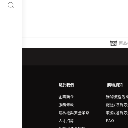
商品:
關於我們
購物須知
企業簡介
購物流程說
服務條款
配送/取貨方
隱私權與安全策略
取消/退貨方
人才招募
FAQ