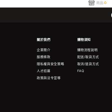
商品:
0
關於我們
購物須知
企業簡介
購物流程說明
服務條款
配送/取貨方式
隱私權與安全策略
取消/退貨方式
人才招募
FAQ
政策與法令宣導