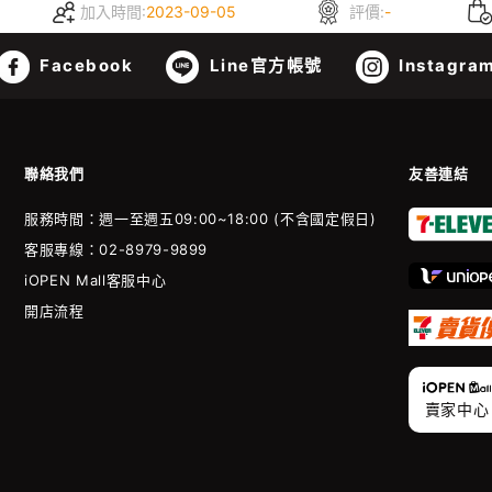
加入時間:
2023-09-05
評價:
-
Facebook
Line官方帳號
Instagra
聯絡我們
友善連結
服務時間：週一至週五09:00~18:00 (不含國定假日)
客服專線：02-8979-9899
iOPEN Mall客服中心
開店流程
賣家中心