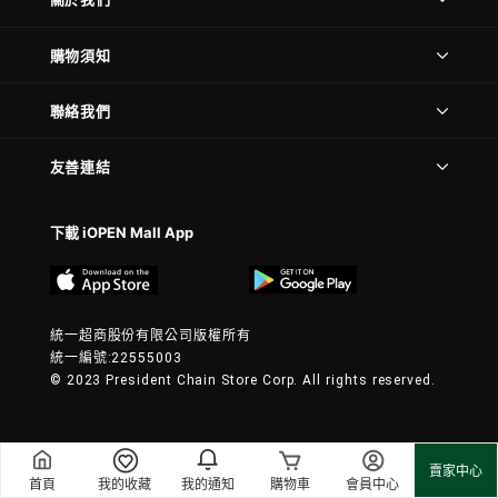
購物須知
聯絡我們
友善連結
下載 iOPEN Mall App
統一超商股份有限公司版權所有
統一編號:22555003
© 2023 President Chain Store Corp. All rights reserved.
賣家中心
首頁
我的收藏
我的通知
購物車
會員中心