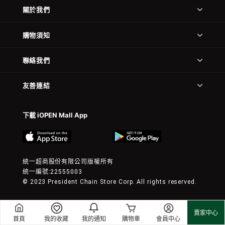
關於我們
購物須知
聯絡我們
友善連結
下載 iOPEN Mall App
統一超商股份有限公司版權所有
統一編號:22555003
© 2023 President Chain Store Corp. All rights reserved.
賣家中心
首頁
我的收藏
我的通知
購物車
會員中心