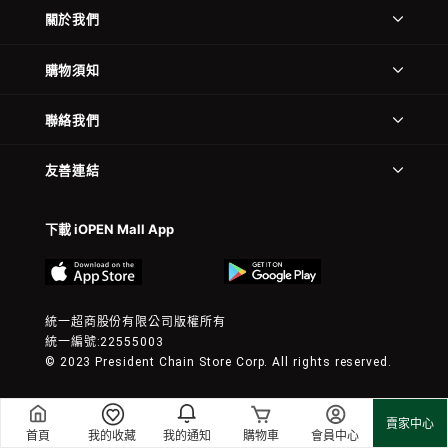
關於我們
購物須知
聯絡我們
友善連結
下載 iOPEN Mall App
統一超商股份有限公司版權所有
統一編號:22555003
© 2023 President Chain Store Corp. All rights reserved.
賣家中心
首頁
我的收藏
我的通知
購物車
會員中心