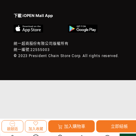
下載 iOPEN Mall App
統一超商股份有限公司版權所有
統一編號:22555003
© 2023 President Chain Store Corp. All rights reserved.
加入購物車
立即結帳
敲敲話
加入收藏