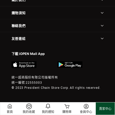
購物須知
聯絡我們
友善連結
下載 iOPEN Mall App
統一超商股份有限公司版權所有
統一編號:22555003
© 2023 President Chain Store Corp. All rights reserved.
賣家中心
首頁
我的收藏
我的通知
購物車
會員中心