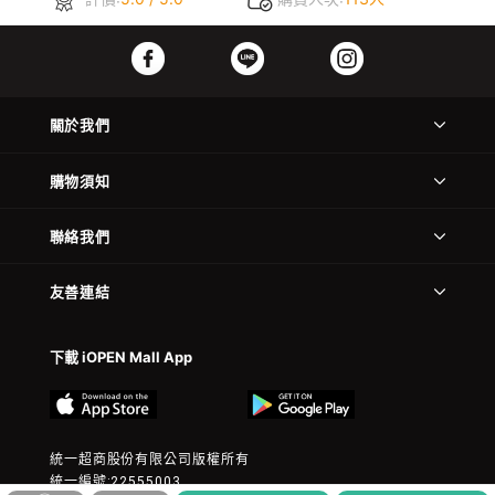
關於我們
購物須知
聯絡我們
友善連結
下載 iOPEN Mall App
統一超商股份有限公司版權所有
統一編號:22555003