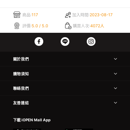
商品:
117
加入時間:
2023-08-17
評價:
5.0 / 5.0
購買人次:
4072人
關於我們
購物須知
聯絡我們
友善連結
下載 iOPEN Mall App