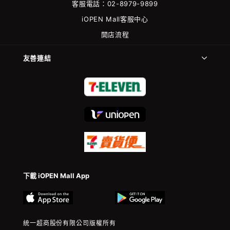
客服電話：02-8979-9899
iOPEN Mall客服中心
開店流程
友善連結
下載 iOPEN Mall App
統一超商股份有限公司版權所有