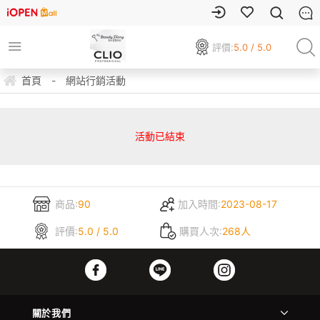
評價:
5.0 / 5.0
首頁
-
網站行銷活動
活動已結束
商品:
90
加入時間:
2023-08-17
評價:
5.0 / 5.0
購買人次:
268人
關於我們