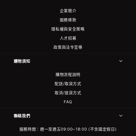
企業簡介
服務條款
隱私權與安全策略
人才招募
政策與法令宣導
購物須知
購物流程說明
配送/取貨方式
取消/退貨方式
FAQ
聯絡我們
服務時間：週一至週五09:00~18:00 (不含國定假日)