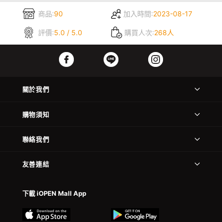
商品:
90
加入時間:
2023-08-17
評價:
5.0 / 5.0
購買人次:
268人
關於我們
購物須知
聯絡我們
友善連結
下載 iOPEN Mall App