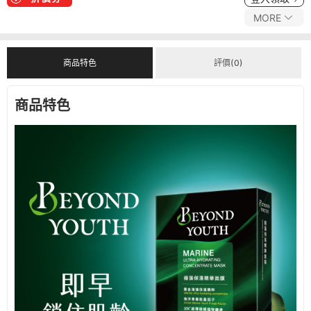
MORE
商品特色
評價(0)
商品特色