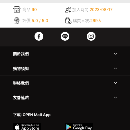
商品:
90
加入時間:
2023-08-17
評價:
5.0 / 5.0
購買人次:
269人
關於我們
購物須知
聯絡我們
友善連結
下載 iOPEN Mall App