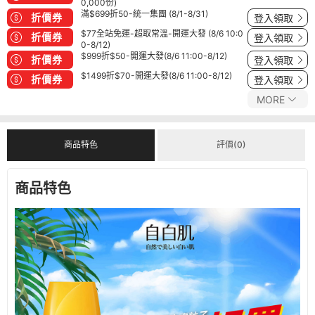
0,000份)
滿$699折50-統一集團 (8/1-8/31)
折價券
登入領取
$77全站免運-超取常溫-開運大發 (8/6 10:0
折價券
登入領取
0-8/12)
$999折$50-開運大發(8/6 11:00-8/12)
折價券
登入領取
$1499折$70-開運大發(8/6 11:00-8/12)
折價券
登入領取
MORE
商品特色
評價(0)
商品特色