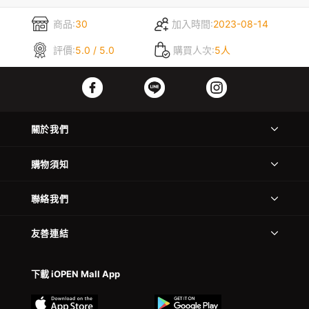
商品:
30
加入時間:
2023-08-14
評價:
5.0 / 5.0
購買人次:
5人
關於我們
購物須知
聯絡我們
友善連結
下載 iOPEN Mall App