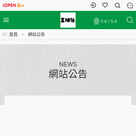
5.0 / 5.0
首頁
-
網站公告
NEWS
網站公告