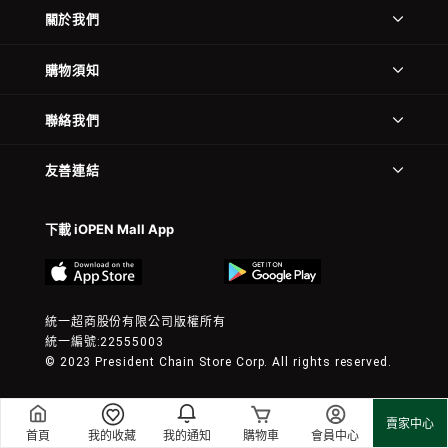
關於我們
購物須知
聯絡我們
友善連結
下載 iOPEN Mall App
統一超商股份有限公司版權所有
統一編號:22555003
© 2023 President Chain Store Corp. All rights reserved.
賣家中心
首頁
我的收藏
我的通知
購物車
會員中心