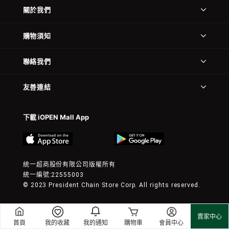
關於我們
購物須知
聯絡我們
友善連結
下載 iOPEN Mall App
統一超商股份有限公司版權所有
統一編號:22555003
© 2023 President Chain Store Corp. All rights reserved.
賣家中心
首頁
我的收藏
我的通知
購物車
會員中心