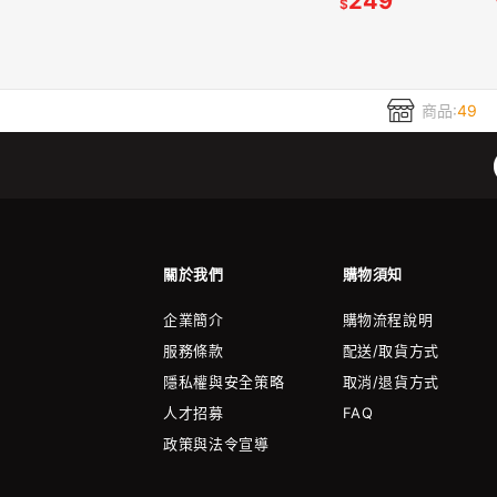
249
$
商品:
49
關於我們
購物須知
企業簡介
購物流程說明
服務條款
配送/取貨方式
隱私權與安全策略
取消/退貨方式
人才招募
FAQ
政策與法令宣導