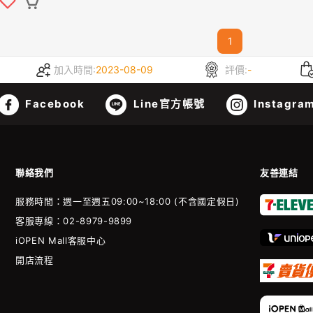
1
加入時間:
2023-08-09
評價:
-
Facebook
Line官方帳號
Instagra
聯絡我們
友善連結
服務時間：週一至週五09:00~18:00 (不含國定假日)
客服專線：02-8979-9899
iOPEN Mall客服中心
開店流程