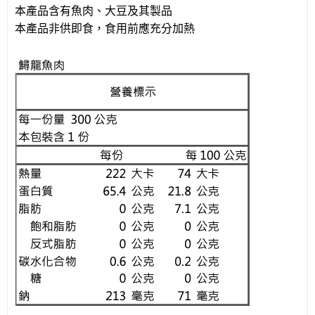
本產品含有魚肉、大豆及其製品
本產品非供即食，食用前應充分加熱