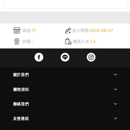
商品:
17
加入時間:
2023-08-07
評價:
-
購買人次:
7人
關於我們
購物須知
聯絡我們
友善連結