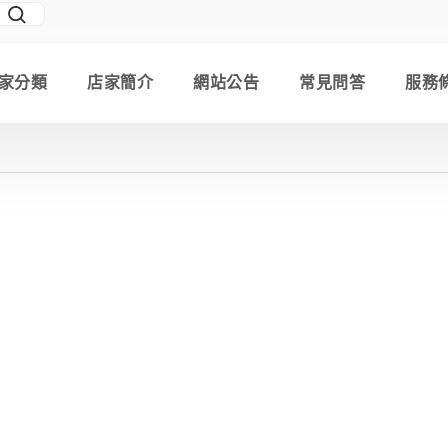
家分類
店家簡介
網站公告
常見問答
服務