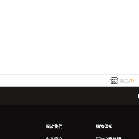
商品:
17
關於我們
購物須知