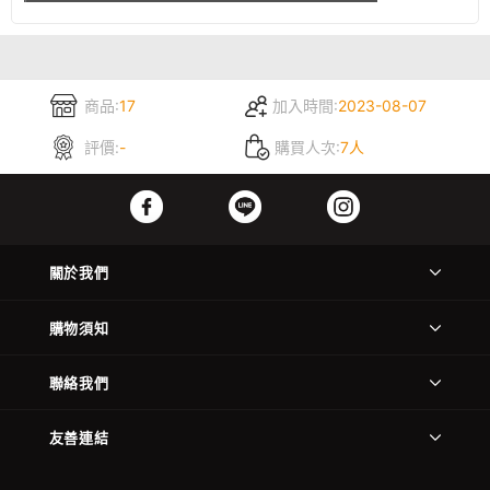
商品:
17
加入時間:
2023-08-07
評價:
-
購買人次:
7人
關於我們
購物須知
聯絡我們
友善連結