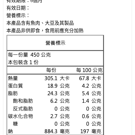
有效期限：
6
個月
有效日期：
營
養標示：
本產品含有魚肉、大豆及其製品
本產品非供即食，食用前應充分加熱