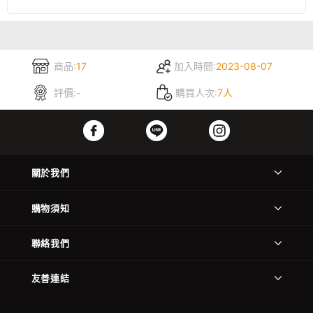
商品:
17
加入時間:
2023-08-07
評價:
-
購買人次:
7人
關於我們
購物須知
聯絡我們
友善連結