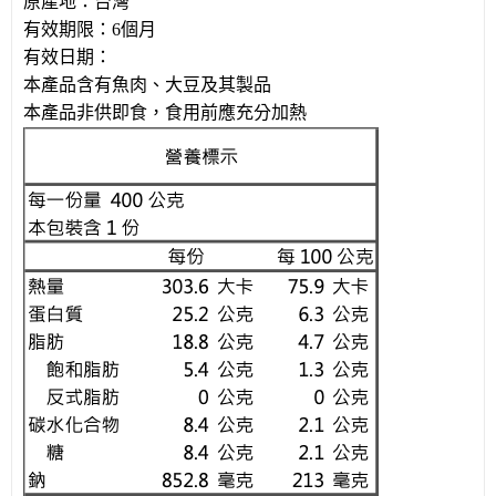
原產地：台灣
有效期限：
6
個月
有效日期：
本產品含有魚肉、大豆及其製品
本產品非供即食，食用前應充分加熱