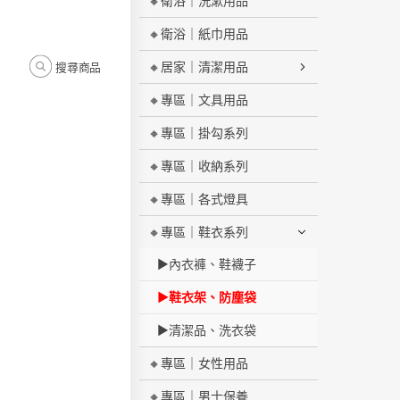
🔸衛浴｜洗漱用品
🔸衛浴｜紙巾用品
🔸居家｜清潔用品
搜尋商品
🔸專區｜文具用品
🔸專區｜掛勾系列
🔸專區｜收納系列
🔸專區｜各式燈具
🔸專區｜鞋衣系列
▶內衣褲、鞋襪子
▶鞋衣架、防塵袋
▶清潔品、洗衣袋
🔸專區｜女性用品
🔸專區｜男士保養