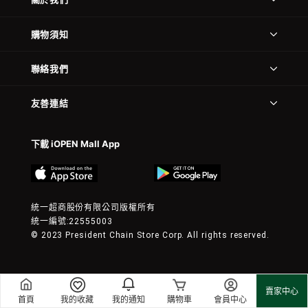
購物須知
聯絡我們
友善連結
下載 iOPEN Mall App
統一超商股份有限公司版權所有
統一編號:22555003
© 2023 President Chain Store Corp. All rights reserved.
賣家中心
首頁
我的收藏
我的通知
購物車
會員中心