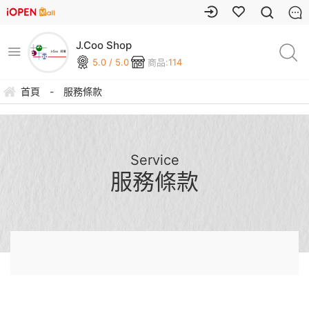
J.Coo Shop
5.0 / 5.0
商品:
114
首頁
-
服務條款
Service
服務條款