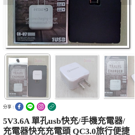
分享 :
5V3.6A 單孔usb快充/手機充電器/
充電器快充充電頭 QC3.0旅行便捷