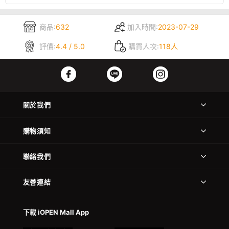
商品:
632
加入時間:
2023-07-29
評價:
4.4 / 5.0
購買人次:
118人
關於我們
購物須知
聯絡我們
友善連結
下載 iOPEN Mall App