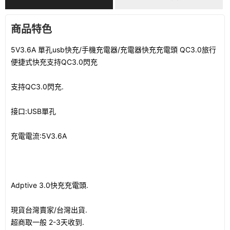
商品特色
5V3.6A 單孔usb快充/手機充電器/充電器快充充電頭 QC3.0旅行
便捷式快充支持QC3.0閃充
支持QC3.0閃充.
接口:USB單孔
充電電流:5V3.6A
Adptive 3.0快充充電頭.
現貨台灣賣家/台灣出貨.
超商取一般 2-3天收到.