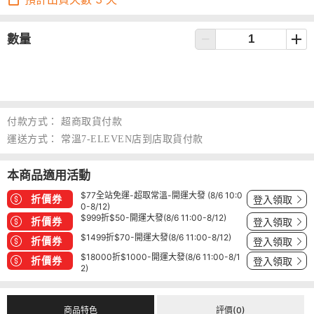
數量
付款方式：
超商取貨付款
運送方式：
常溫7-ELEVEN店到店取貨付款
本商品適用活動
$77全站免運-超取常溫-開運大發 (8/6 10:0
折價券
登入領取
0-8/12)
$999折$50-開運大發(8/6 11:00-8/12)
折價券
登入領取
$1499折$70-開運大發(8/6 11:00-8/12)
折價券
登入領取
$18000折$1000-開運大發(8/6 11:00-8/1
折價券
登入領取
2)
商品特色
評價(0)