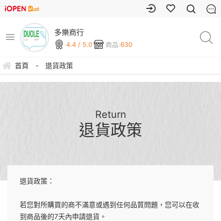
多樂商行
4.4 / 5.0
商品:
630
首頁
-
退貨政策
Return
退貨政策
退貨政策：
若您對所購買的商不滿意或遇到任何品質問題，您可以在收
到商品後的7天內申請退貨。