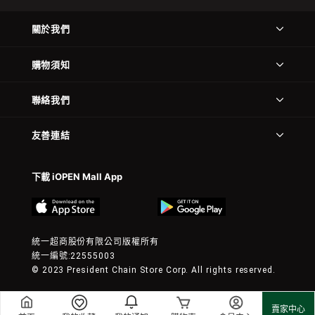
關於我們
購物須知
聯絡我們
友善連結
下載 iOPEN Mall App
統一超商股份有限公司版權所有
統一編號:22555003
© 2023 President Chain Store Corp. All rights reserved.
賣家中心