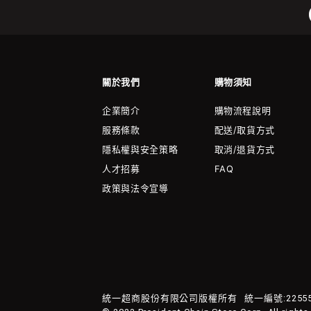
關於我們
購物須知
企業簡介
購物流程說明
服務條款
配送/取貨方式
隱私權與安全策略
取消/退貨方式
人才招募
FAQ
政策與法令宣導
統一超商股份有限公司版權所有
統一編號:22555