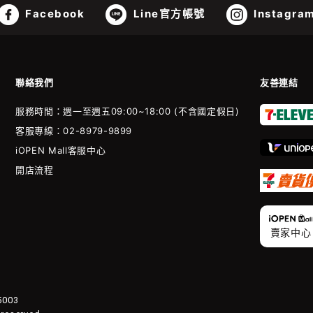
Facebook
Line官方帳號
Instagra
聯絡我們
友善連結
服務時間：週一至週五09:00~18:00 (不含國定假日)
客服專線：02-8979-9899
iOPEN Mall客服中心
開店流程
賣家中心
003