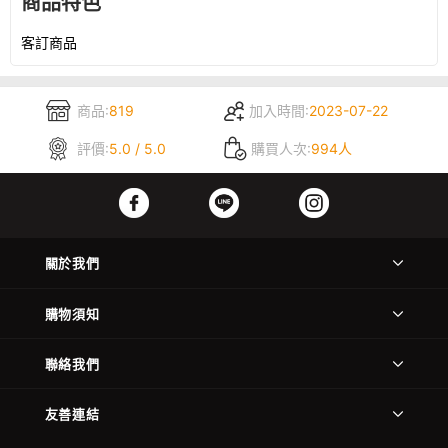
商品特色
客訂商品
商品:
819
加入時間:
2023-07-22
評價:
5.0 / 5.0
購買人次:
994人
關於我們
購物須知
聯絡我們
友善連結