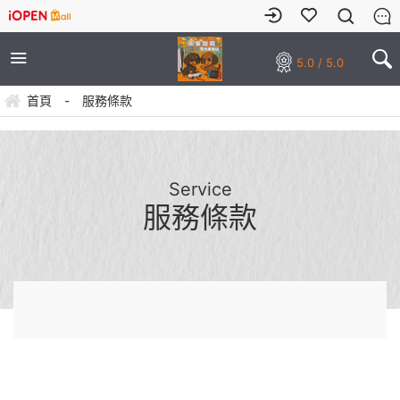
5.0 / 5.0
首頁
-
服務條款
Service
服務條款